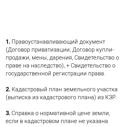
1.
Правоустанавливающий документ
(Договор приватизации, Договор купли-
продажи, мены, дарения, Свидетельство о
праве на наследство), + Свидетельство о
государственной регистрации права.
2.
Кадастровый план земельного участка
(выписка из кадастрового плана) из КЗР.
3.
Справка о нормативной цене земли,
если в кадастровом плане не указана