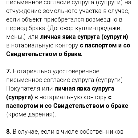
письменное согласие супруга (супруги) на
отчуждение земельного участка в случае,
если объект приобретался возмездно в
период брака (Договор купли-продажи,
мены,) или
личная явка супруга (супруги)
в нотариальную контору
с паспортом и со
Свидетельством о браке.
7.
Нотариально удостоверенное
письменное согласие супруга (супруги)
Покупателя или
личная явка супруга
(супруги)
в нотариальную контору
с
паспортом и со Свидетельством о браке
(кроме дарения).
8.
В случае, если в числе собственников