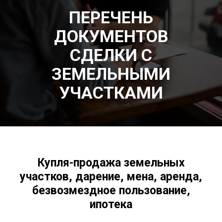
ПЕРЕЧЕНЬ
ДОКУМЕНТОВ
СДЕЛКИ С
ЗЕМЕЛЬНЫМИ
УЧАСТКАМИ
Купля-продажа земельных
участков, дарение, мена, аренда,
безвозмездное пользование,
ипотека