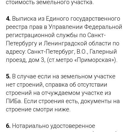
стоимость земельного участка.
4.
Выписка из Единого государственного
реестра прав в Управлении Федеральной
регистрационной службы по Санкт-
Петербургу и Ленинградской области по
адресу: Санкт-Петербург, В.О., Галерный
проезд, дом 3, (ст.метро «Приморская»).
5.
В случае если на земельном участке
нет строений, справка об отсутствии
строений на отчуждаемом участке из
ПИБа. Если строения есть, документы на
строение смотри ниже.
6.
Нотариально удостоверенное