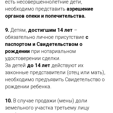
есть несовершеннолетние дети,
необходимо представить
азрешение
органов опеки и попечительства.
9.
Детям,
достигшим 14 лет
–
обязательно личное присутствие
с
паспортом и Свидетельством о
рождении
при нотариальном
удостоверении сделки.
За детей
до 14 лет
действуют их
законные представители (отец или мать),
необходимо предъявить Свидетельство о
рождении ребенка.
10.
В случае продажи (мены) доли
земельного участка третьему лицу